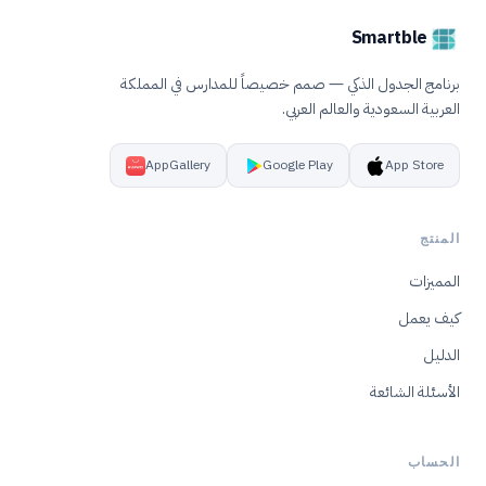
Smartble
برنامج الجدول الذكي — صمم خصيصاً للمدارس في المملكة
العربية السعودية والعالم العربي.
AppGallery
Google Play
App Store
المنتج
المميزات
كيف يعمل
الدليل
الأسئلة الشائعة
الحساب