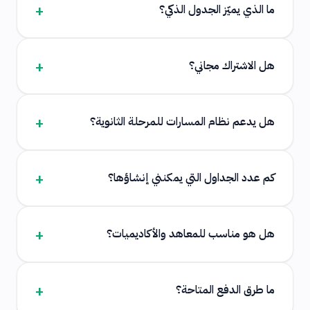
ما الذي يميّز الجدول الذكي؟
هل الاشتراك مجاني؟
هل يدعم نظام المسارات للمرحلة الثانوية؟
كم عدد الجداول التي يمكنني إنشاؤها؟
هل هو مناسب للمعاهد والأكاديميات؟
ما طرق الدفع المتاحة؟