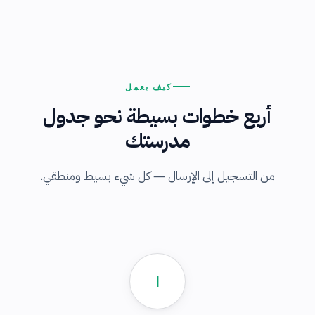
كيف يعمل
أربع خطوات بسيطة نحو جدول
مدرستك
من التسجيل إلى الإرسال — كل شيء بسيط ومنطقي.
١