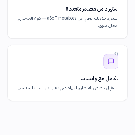
استيراد من مصادر متعددة
استورد جدولك الحالي من aSc Timetables — دون الحاجة إلى
إدخال يدوي.
09
تكامل مع واتساب
استقبِل حصص الانتظار والمهام عبر إشعارات واتساب للمعلمين.