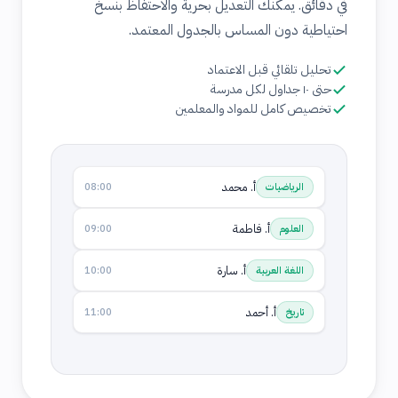
في دقائق. يمكنك التعديل بحرية والاحتفاظ بنسخ
احتياطية دون المساس بالجدول المعتمد.
تحليل تلقائي قبل الاعتماد
حتى ١٠ جداول لكل مدرسة
تخصيص كامل للمواد والمعلمين
أ. محمد
الرياضيات
08:00
أ. فاطمة
العلوم
09:00
أ. سارة
اللغة العربية
10:00
أ. أحمد
تاريخ
11:00