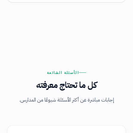
الأسئلة الشائعة
كل ما تحتاج معرفته
إجابات مباشرة عن أكثر الأسئلة شيوعًا من المدارس.