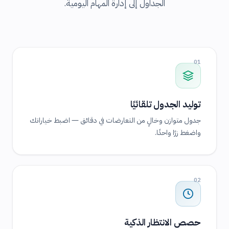
الجداول إلى إدارة المهام اليومية.
01
توليد الجدول تلقائيًا
جدول متوازن وخالٍ من التعارضات في دقائق — اضبط خياراتك
واضغط زرًا واحدًا.
02
حصص الانتظار الذكية