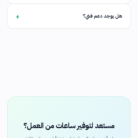
هل يوجد دعم فني؟
مستعد لتوفير ساعات من العمل؟