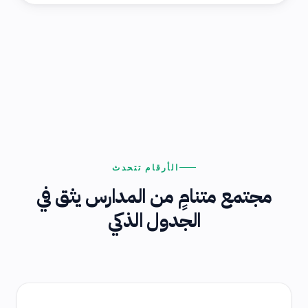
الأرقام تتحدث
مجتمع متنامٍ من المدارس يثق في
الجدول الذكي