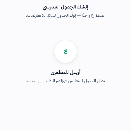
إنشاء الجدول المدرسي
اضغط زرًا واحدًا — يُولَّد الجدول تلقائيًا بلا تعارضات.
٤
أرسِل للمعلمين
يصل الجدول للمعلمين فورًا عبر التطبيق وواتساب.