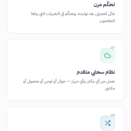
تحكّم مرن
عدّل الجدول بعد توليده، وتحكّم في التغييرات التي يراها
المعلمون.
07
نظام سحابي متقدم
يعمل من أي مكان وأي جهاز — جوال أو لوحي أو محمول أو
مكتبي.
08